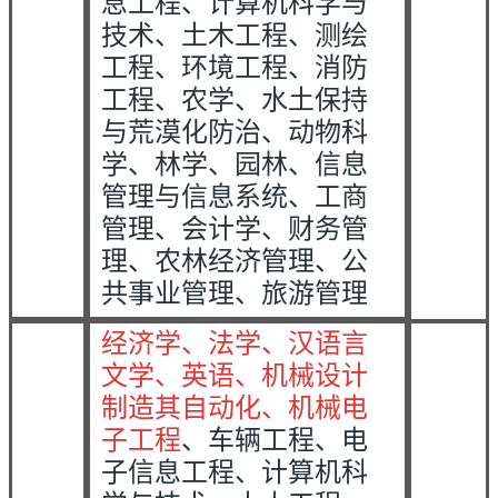
息工程、计算机科学与
技术、土木工程、测绘
工程、环境工程、消防
工程、农学、水土保持
与荒漠化防治、动物科
学、林学、园林、信息
管理与信息系统、工商
管理、会计学、财务管
理、农林经济管理、公
共事业管理、旅游管理
经济学、法学、汉语言
文学、英语、机械设计
制造其自动化、机械电
子工程
、车辆工程、电
子信息工程、计算机科