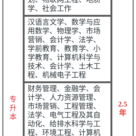
学、社会工作
汉语言文学、数学与应
用数学、物理学、市场
营销、会计学、法学、
学前教育、教育学、小
学教育、计算机科学与
技术、会计学、土木工
程、机械电子工程
财务管理、金融学、会
计学、人力资源管理、
专
2.5
市场营销、工程管理、
升
年
法学、电气工程及其自
本
动化、给排水科学与工
程、环境工程、计算机