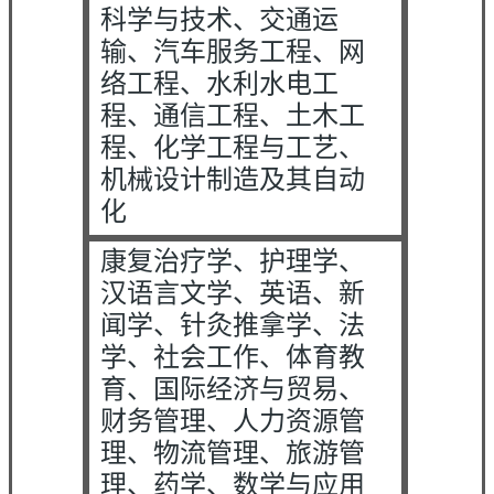
科学与技术、交通运
输、汽车服务工程、网
络工程、水利水电工
程、通信工程、土木工
程、化学工程与工艺、
机械设计制造及其自动
化
康复治疗学、护理学、
汉语言文学、英语、新
闻学、针灸推拿学、法
学、社会工作、体育教
育、国际经济与贸易、
财务管理、人力资源管
理、物流管理、旅游管
理、药学、数学与应用