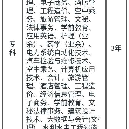
理、电子商务、酒店管
理、工程造价、空中乘
务、旅游管理、文秘、
法律事务、学前教育、
应用英语、护理（业
专
余）、药学（业余）、
3年
科
电力系统自动化技术、
汽车检验与维修技术、
空中乘务、计算机应用
技术、会计、旅游管
理、酒店管理、工程造
价、经济信息管理、电
子商务、学前教育、文
秘法律事务、建筑设计
技术、大数据与会计(文/
理)、水利水电工程智能