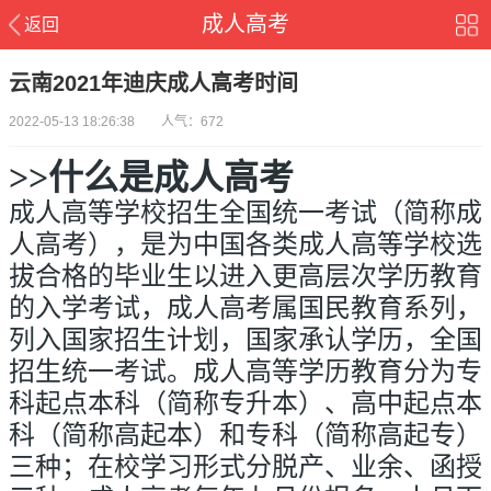
成人高考
返回
云南2021年迪庆成人高考时间
2022-05-13 18:26:38 人气：672
>>什么是成人高考
成人高等学校招生全国统一考试（简称成
人高考），是为中国各类成人高等学校选
拔合格的毕业生以进入更高层次学历教育
的入学考试，成人高考属国民教育系列，
列入国家招生计划，国家承认学历，全国
招生统一考试。成人高等学历教育分为专
科起点本科（简称专升本）、高中起点本
科（简称高起本）和专科（简称高起专）
三种；在校学习形式分脱产、业余、函授