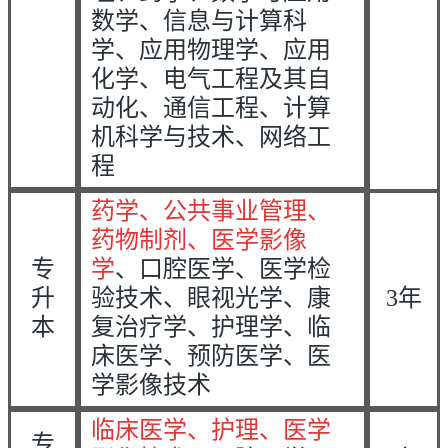
数学、信息与计算科
学、应用物理学、应用
化学、电气工程及其自
动化、通信工程、计算
机科学与技术、网络工
程
药学、公共事业管理、
药物制剂、医学影像
专
学
、口腔医学、医学检
升
验技术、眼视光学、康
3年
本
复治疗学、护理学、临
床医学、预防医学、医
学影像技术
临床医学、护理、医学
专