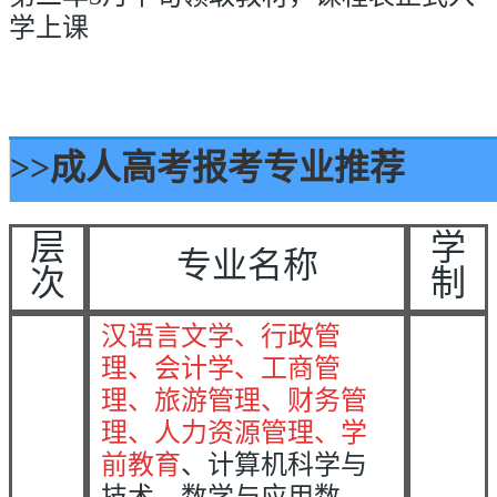
学上课
>>
成人高考报考专业推荐
层
学
专业名称
次
制
汉语言文学、行政管
理、会计学、工商管
理、旅游管理、财务管
理、人力资源管理
、学
前教育
、计算机科学与