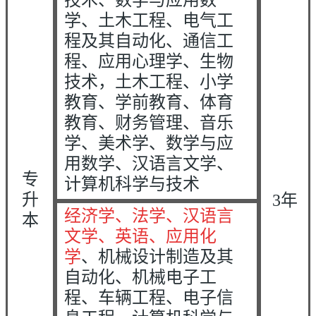
技术、数学与应用数
学、土木工程、电气工
程及其自动化、通信工
程、应用心理学、生物
技术，土木工程、小学
教育、学前教育、体育
教育、财务管理、音乐
学、美术学、数学与应
用数学、汉语言文学、
专
计算机科学与技术
升
3年
经济学、法学、
汉语言
本
文学
、英语、应用化
学
、机械设计制造及其
自动化、机械电子工
程、车辆工程、电子信