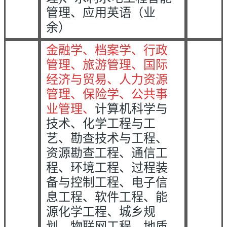
管理、应用英语（业
余）
金融学、档案学、行政
管理、旅游管理、国际
经济与贸易、人力资源
管理、保险学、公共事
业管理、
计算机科学与
技术、化学工程与工
艺、勘查技术与工程、
资源勘查工程、通信工
程、环境工程、过程装
备与控制工程、电子信
息工程、软件工程、能
源化学工程、城乡规
划、物联网工程、地质