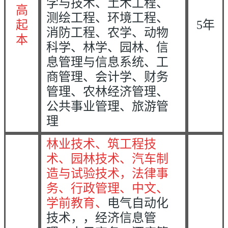
学与技术、土木工程、
高
测绘工程、环境工程、
起
5年
消防工程、农学、动物
本
科学、林学、园林、信
息管理与信息系统、工
商管理、会计学、财务
管理、农林经济管理、
公共事业管理、旅游管
理
林业技术、筑工程技
术、园林技术、
汽车制
造与试验技术，法律事
务、行政管理、中文、
学前教育、
电气自动化
技术，，
经济信息管