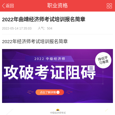
职业资格
返回
2022年曲靖经济师考试培训报名简章
2022-05-14 17:35:03 人气：504
2022年经济师考试培训报名简章