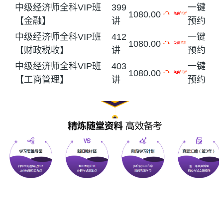
中级经济师全科VIP班
399
一键
1080.00
【金融】
讲
预约
中级经济师全科VIP班
412
一键
1080.00
【财政税收】
讲
预约
中级经济师全科VIP班
403
一键
1080.00
【工商管理】
讲
预约