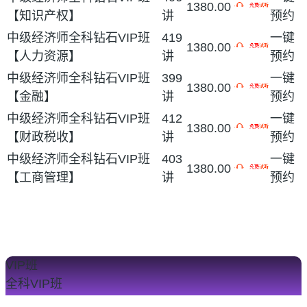
1380.00
【知识产权】
讲
预约
中级经济师全科钻石VIP班
419
一键
1380.00
【人力资源】
讲
预约
中级经济师全科钻石VIP班
399
一键
1380.00
【金融】
讲
预约
中级经济师全科钻石VIP班
412
一键
1380.00
【财政税收】
讲
预约
中级经济师全科钻石VIP班
403
一键
1380.00
【工商管理】
讲
预约
VIP班
全科VIP班