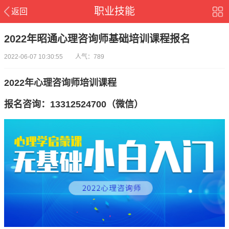
职业技能
返回
2022年昭通心理咨询师基础培训课程报名
2022-06-07 10:30:55 人气：789
2022年心理咨询师培训课程
报名咨询：13312524700（微信）