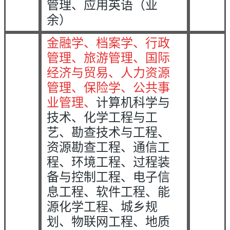
管理、应用英语（业
余）
金融学、档案学、行政
管理、旅游管理、国际
经济与贸易、人力资源
管理、保险学、公共事
业管理、
计算机科学与
技术、化学工程与工
艺、勘查技术与工程、
资源勘查工程、通信工
程、环境工程、过程装
备与控制工程、电子信
息工程、软件工程、能
源化学工程、城乡规
划、物联网工程、地质