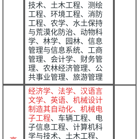
技术、土木工程、测绘
工程、环境工程、消防
工程、农学、水土保持
与荒漠化防治、动物科
学、林学、园林、信息
管理与信息系统、工商
管理、会计学、财务管
理、农林经济管理、公
共事业管理、旅游管理
经济学、法学、汉语言
文学、英语、机械设计
制造其自动化、机械电
子工程
、车辆工程、电
子信息工程、计算机科
学与技术、土木工程、