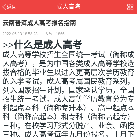
成人高考
返回
云南普洱成人高考报名指南
2022-05-13 18:58:23 人气：1866
>>什么是成人高考
成人高等学校招生全国统一考试（简称成
人高考），是为中国各类成人高等学校选
拔合格的毕业生以进入更高层次学历教育
的入学考试，成人高考属国民教育系列，
列入国家招生计划，国家承认学历，全国
招生统一考试。成人高等学历教育分为专
科起点本科（简称专升本）、高中起点本
科（简称高起本）和专科（简称高起专）
三种；在校学习形式分脱产、业余、函授
三种。成人高考每年九月份报名，十月下