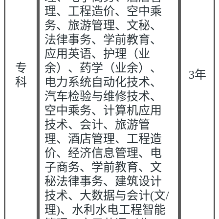
理、工程造价、空中乘
务、旅游管理、文秘、
法律事务、学前教育、
应用英语、护理（业
专
余）、药学（业余）、
3年
科
电力系统自动化技术、
汽车检验与维修技术、
空中乘务、计算机应用
技术、会计、旅游管
理、酒店管理、工程造
价、经济信息管理、电
子商务、学前教育、文
秘法律事务、建筑设计
技术、大数据与会计(文/
理)、水利水电工程智能