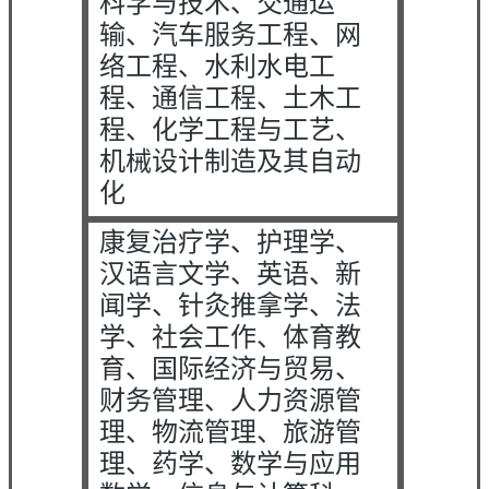
科学与技术、交通运
输、汽车服务工程、网
络工程、水利水电工
程、通信工程、土木工
程、化学工程与工艺、
机械设计制造及其自动
化
康复治疗学、护理学、
汉语言文学、英语、新
闻学、针灸推拿学、法
学、社会工作、体育教
育、国际经济与贸易、
财务管理、人力资源管
理、物流管理、旅游管
理、药学、数学与应用