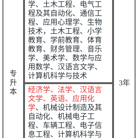
学、土木工程、电气工
程及其自动化、通信工
程、应用心理学、生物
技术，土木工程、小学
教育、学前教育、体育
教育、财务管理、音乐
学、美术学、数学与应
用数学、汉语言文学、
专
计算机科学与技术
升
3年
经济学、法学、
汉语言
本
文学
、英语、应用化
学
、机械设计制造及其
自动化、机械电子工
程、车辆工程、电子信
息工程、计算机科学与