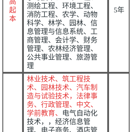
高
测绘工程、环境工程、
起
5年
消防工程、农学、动物
本
科学、林学、园林、信
息管理与信息系统、工
商管理、会计学、财务
管理、农林经济管理、
公共事业管理、旅游管
理
林业技术、筑工程技
术、园林技术、
汽车制
造与试验技术，法律事
务、行政管理、中文、
学前教育、
电气自动化
技术，，
经济信息管
理、电子商务、酒店管