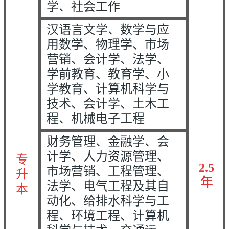
学、社会工作
汉语言文学、数学与应
用数学、物理学、市场
营销、会计学、法学、
学前教育、教育学、小
学教育、计算机科学与
技术、会计学、土木工
程、机械电子工程
财务管理、金融学、会
计学、人力资源管理、
专
2.5
市场营销、工程管理、
升
年
法学、电气工程及其自
本
动化、给排水科学与工
程、环境工程、计算机