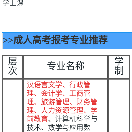
学上课
>>
成人高考报考专业推荐
层
学
专业名称
次
制
汉语言文学、行政管
理、会计学、工商管
理、旅游管理、财务管
理、人力资源管理
、学
前教育
、计算机科学与
技术、数学与应用数