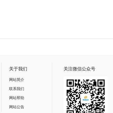
关于我们
关注微信公众号
网站简介
联系我们
网站帮助
网站公告