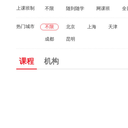
上课班制
不限
随到随学
网课班
全
热门城市
不限
北京
上海
天津
成都
昆明
课程
机构