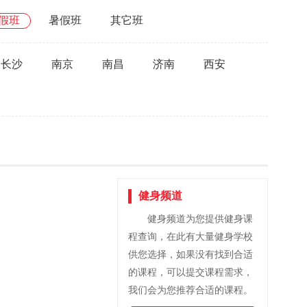
假班
暑假班
其它班
长沙
南京
南昌
济南
西安
健身频道
健身频道为您提供健身课
程查询，在此有大量健身学校
供您选择，如果没有找到合适
的课程，可以提交课程需求，
我们会为您推荐合适的课程。