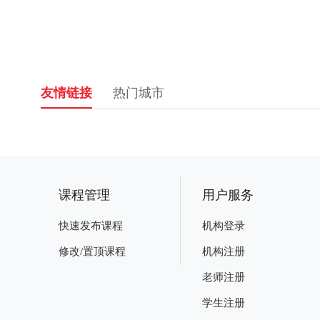
友情链接
热门城市
课程管理
用户服务
快速发布课程
机构登录
修改/置顶课程
机构注册
老师注册
学生注册