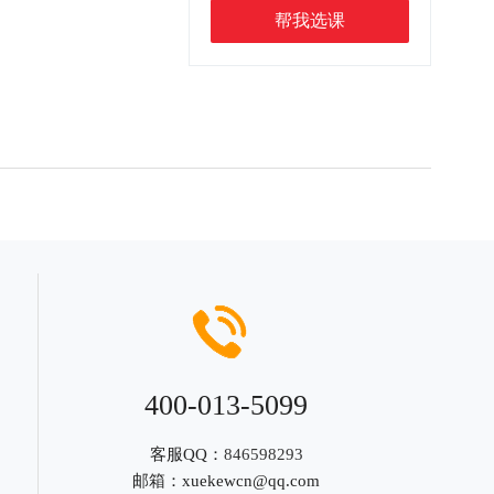
帮我选课
400-013-5099
客服QQ：
846598293
邮箱：
xuekewcn@qq.com